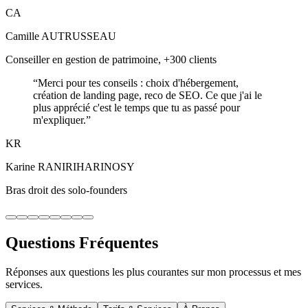
CA
Camille AUTRUSSEAU
Conseiller en gestion de patrimoine, +300 clients
“
Merci pour tes conseils : choix d'hébergement,
création de landing page, reco de SEO. Ce que j'ai le
plus apprécié c'est le temps que tu as passé pour
m'expliquer.
”
KR
Karine RANIRIHARINOSY
Bras droit des solo-founders
Questions Fréquentes
Réponses aux questions les plus courantes sur mon processus et mes
services.