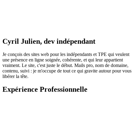
Cyril Julien, dev indépendant
Je conçois des sites web pour les indépendants et TPE qui veulent
une présence en ligne soignée, cohérente, et qui leur appartient
vraiment. Le site, c'est juste le début. Mails pro, nom de domaine,
contenu, suivi : je m'occupe de tout ce qui gravite autour pour vous
libérer la tête.
Expérience Professionnelle