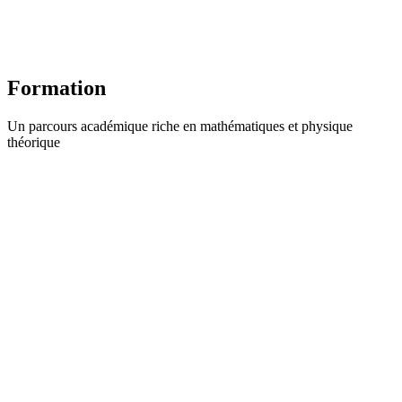
Formation
Un parcours académique riche en mathématiques et physique
théorique